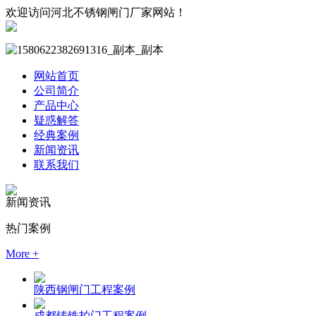
欢迎访问河北不锈钢闸门厂家网站！
网站首页
公司简介
产品中心
疑惑解答
经典案例
新闻资讯
联系我们
新闻资讯
热门案例
More +
陕西钢闸门工程案例
成都铸铁拍门工程案例