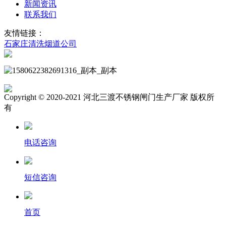
新闻资讯
联系我们
友情链接：
石家庄清洗烟道公司
Copyright © 2020-2021 河北三渡不锈钢闸门生产厂家 版权所
有
电话咨询
短信咨询
首页