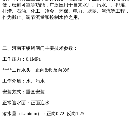
便，密封可靠等功能，广泛应用于自来水厂、污水厂、排灌、
排涝、石油、化工、冶金、环保、电力、塘堰、河流等工程，
作为截止、调节流量和控制水位之用。
二、河南不锈钢闸门主要技术参数：
工作压力：0.1MPa
****工作水头：正向8米 反向3米
工作介质：水、污水
安装方式：垂直安装
正常迎水面：正面迎水
渗水量（L/min.m）：正向0.72 反向1.25