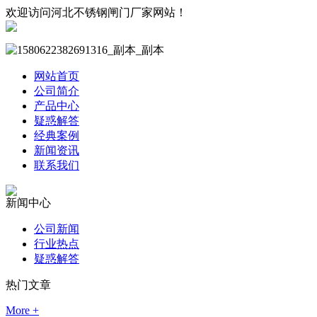
欢迎访问河北不锈钢闸门厂家网站！
网站首页
公司简介
产品中心
疑惑解答
经典案例
新闻资讯
联系我们
新闻中心
公司新闻
行业热点
疑惑解答
热门文章
More +