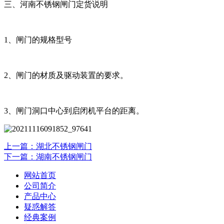
三、河南不锈钢闸门定货说明
1、闸门的规格型号
2、闸门的材质及驱动装置的要求。
3、闸门洞口中心到启闭机平台的距离。
上一篇：湖北不锈钢闸门
下一篇：湖南不锈钢闸门
网站首页
公司简介
产品中心
疑惑解答
经典案例