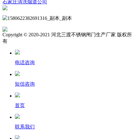
石家庄清洗烟道公司
Copyright © 2020-2021 河北三渡不锈钢闸门生产厂家 版权所
有
电话咨询
短信咨询
首页
联系我们