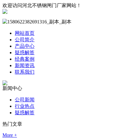
欢迎访问河北不锈钢闸门厂家网站！
网站首页
公司简介
产品中心
疑惑解答
经典案例
新闻资讯
联系我们
新闻中心
公司新闻
行业热点
疑惑解答
热门文章
More +