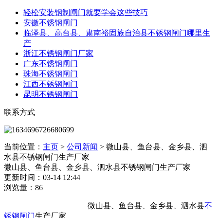
轻松安装钢制闸门就要学会这些技巧
安徽不锈钢闸门
临泽县、高台县、肃南裕固族自治县不锈钢闸门哪里生
产
浙江不锈钢闸门厂家
广东不锈钢闸门
珠海不锈钢闸门
江西不锈钢闸门
昆明不锈钢闸门
联系方式
当前位置：
主页
>
公司新闻
>
微山县、鱼台县、金乡县、泗
水县不锈钢闸门生产厂家
微山县、鱼台县、金乡县、泗水县不锈钢闸门生产厂家
更新时间：03-14 12:44
浏览量：86
微山县、鱼台县、金乡县、泗水县
不
锈钢闸门
生产厂家