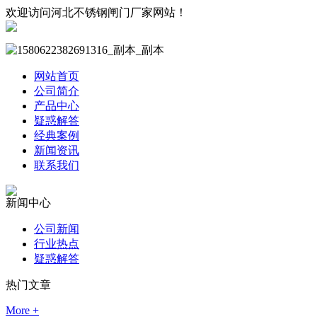
欢迎访问河北不锈钢闸门厂家网站！
网站首页
公司简介
产品中心
疑惑解答
经典案例
新闻资讯
联系我们
新闻中心
公司新闻
行业热点
疑惑解答
热门文章
More +