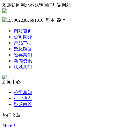
欢迎访问河北不锈钢闸门厂家网站！
网站首页
公司简介
产品中心
疑惑解答
经典案例
新闻资讯
联系我们
新闻中心
公司新闻
行业热点
疑惑解答
热门文章
More +