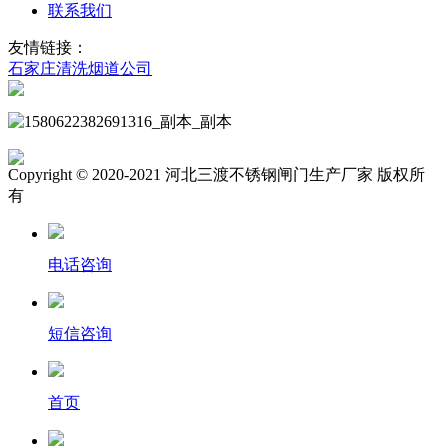
联系我们
友情链接：
石家庄清洗烟道公司
Copyright © 2020-2021 河北三渡不锈钢闸门生产厂家 版权所
有
电话咨询
短信咨询
首页