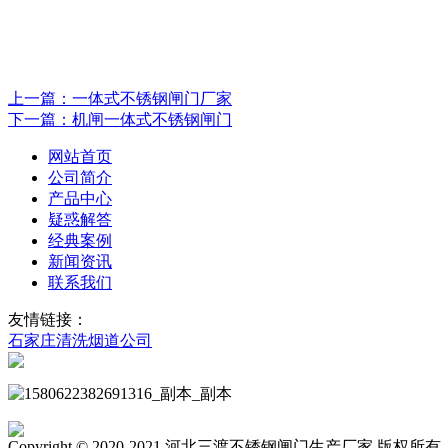
上一篇：一体式不锈钢闸门厂家
下一篇：机闸一体式不锈钢闸门
网站首页
公司简介
产品中心
疑惑解答
经典案例
新闻资讯
联系我们
友情链接：
石家庄清洗烟道公司
Copyright © 2020-2021 河北三渡不锈钢闸门生产厂家 版权所有