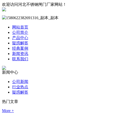
欢迎访问河北不锈钢闸门厂家网站！
网站首页
公司简介
产品中心
疑惑解答
经典案例
新闻资讯
联系我们
新闻中心
公司新闻
行业热点
疑惑解答
热门文章
More +