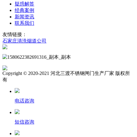
疑惑解答
经典案例
新闻资讯
联系我们
友情链接：
石家庄清洗烟道公司
Copyright © 2020-2021 河北三渡不锈钢闸门生产厂家 版权所
有
电话咨询
短信咨询