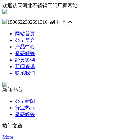
欢迎访问河北不锈钢闸门厂家网站！
网站首页
公司简介
产品中心
疑惑解答
经典案例
新闻资讯
联系我们
新闻中心
公司新闻
行业热点
疑惑解答
热门文章
More +