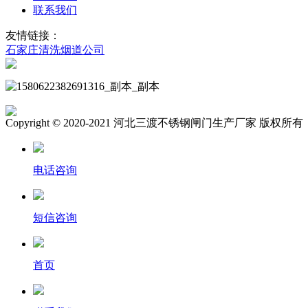
联系我们
友情链接：
石家庄清洗烟道公司
Copyright © 2020-2021 河北三渡不锈钢闸门生产厂家 版权所有
电话咨询
短信咨询
首页