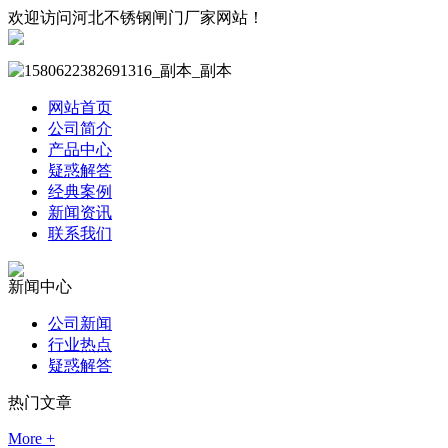
欢迎访问河北不锈钢闸门厂家网站！
网站首页
公司简介
产品中心
疑惑解答
经典案例
新闻资讯
联系我们
新闻中心
公司新闻
行业热点
疑惑解答
热门文章
More +