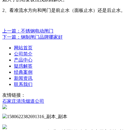
2、看准流水方向和闸门是前止水（面板止水）还是后止水。
上一篇：不锈钢电动闸门
下一篇：钢制闸门品牌哪家好
网站首页
公司简介
产品中心
疑惑解答
经典案例
新闻资讯
联系我们
友情链接：
石家庄清洗烟道公司