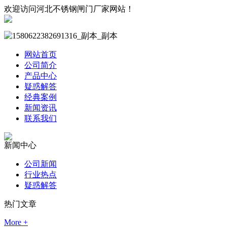
欢迎访问河北不锈钢闸门厂家网站！
网站首页
公司简介
产品中心
疑惑解答
经典案例
新闻资讯
联系我们
新闻中心
公司新闻
行业热点
疑惑解答
热门文章
More +