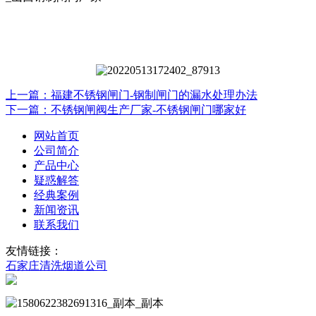
上一篇：福建不锈钢闸门-钢制闸门的漏水处理办法
下一篇：不锈钢闸阀生产厂家-不锈钢闸门哪家好
网站首页
公司简介
产品中心
疑惑解答
经典案例
新闻资讯
联系我们
友情链接：
石家庄清洗烟道公司