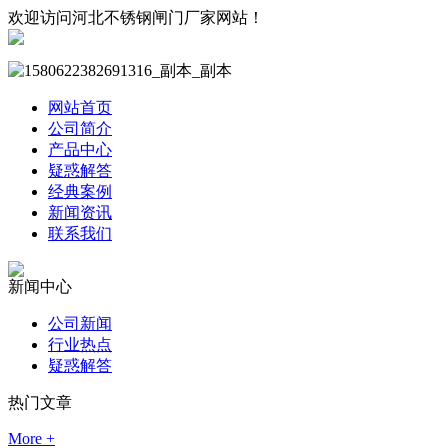
欢迎访问河北不锈钢闸门厂家网站！
网站首页
公司简介
产品中心
疑惑解答
经典案例
新闻资讯
联系我们
新闻中心
公司新闻
行业热点
疑惑解答
热门文章
More +