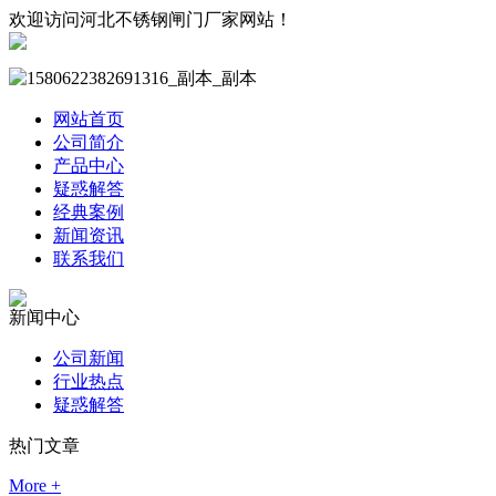
欢迎访问河北不锈钢闸门厂家网站！
网站首页
公司简介
产品中心
疑惑解答
经典案例
新闻资讯
联系我们
新闻中心
公司新闻
行业热点
疑惑解答
热门文章
More +