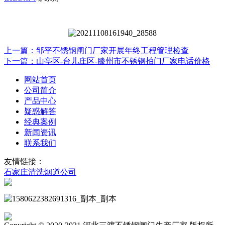
上一篇：邹平不锈钢闸门厂家开展年终工程管理检查
下一篇：山亭区-台儿庄区-滕州市不锈钢拍门厂家电话价格
网站首页
公司简介
产品中心
疑惑解答
经典案例
新闻资讯
联系我们
友情链接：
石家庄清洗烟道公司