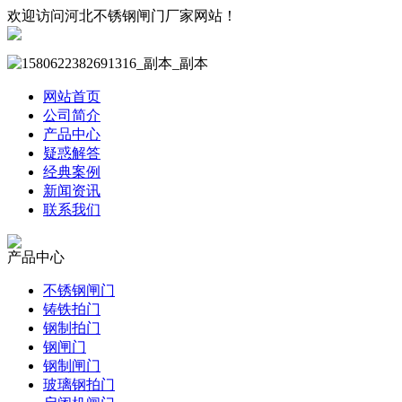
欢迎访问河北不锈钢闸门厂家网站！
网站首页
公司简介
产品中心
疑惑解答
经典案例
新闻资讯
联系我们
产品中心
不锈钢闸门
铸铁拍门
钢制拍门
钢闸门
钢制闸门
玻璃钢拍门