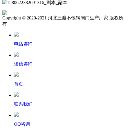
Copyright © 2020-2021 河北三渡不锈钢闸门生产厂家 版权所
有
电话咨询
短信咨询
首页
联系我们
QQ咨询