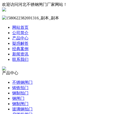
欢迎访问河北不锈钢闸门厂家网站！
网站首页
公司简介
产品中心
疑惑解答
经典案例
新闻资讯
联系我们
产品中心
不锈钢闸门
铸铁拍门
钢制拍门
钢闸门
钢制闸门
玻璃钢拍门