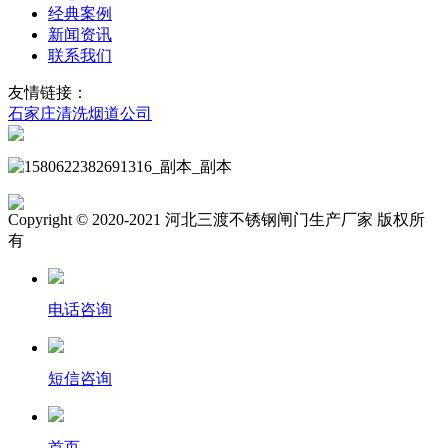
经典案例
新闻资讯
联系我们
友情链接：
石家庄清洗烟道公司
Copyright © 2020-2021 河北三渡不锈钢闸门生产厂家 版权所
有
电话咨询
短信咨询
首页