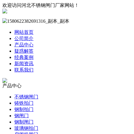
欢迎访问河北不锈钢闸门厂家网站！
网站首页
公司简介
产品中心
疑惑解答
经典案例
新闻资讯
联系我们
产品中心
不锈钢闸门
铸铁拍门
钢制拍门
钢闸门
钢制闸门
玻璃钢拍门