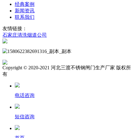
经典案例
新闻资讯
联系我们
友情链接：
石家庄清洗烟道公司
Copyright © 2020-2021 河北三渡不锈钢闸门生产厂家 版权所
有
电话咨询
短信咨询
首页