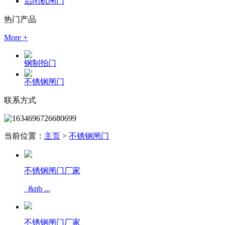
启闭机闸门
热门产品
More +
钢制拍门
不锈钢闸门
联系方式
当前位置：
主页
>
不锈钢闸门
不锈钢闸门厂家
&nb ...
不锈钢闸门厂家