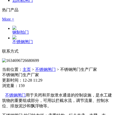
启闭机闸门
热门产品
More +
钢制拍门
不锈钢闸门
联系方式
当前位置：
主页
>
不锈钢闸门
>
不锈钢闸门生产厂家
不锈钢闸门生产厂家
更新时间：12-28 11:29
浏览量：159
不锈钢闸门
用于关闭和开放泄水通道的控制设施，是水工建
筑物的重要组成部分，可用以拦截水流，调节流量、控制水
位、排放泥沙和飘浮物等。