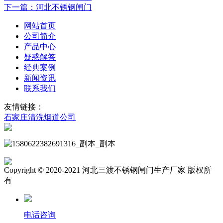
下一篇：河北不锈钢闸门
网站首页
公司简介
产品中心
疑惑解答
经典案例
新闻资讯
联系我们
友情链接：
石家庄清洗烟道公司
Copyright © 2020-2021 河北三渡不锈钢闸门生产厂家 版权所
有
电话咨询